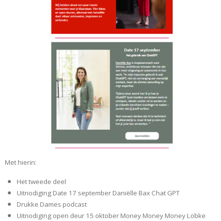
Met hierin:
Het tweede deel
Uitnodiging Date 17 september Daniëlle Bax Chat GPT
Drukke Dames podcast
Uitnodiging open deur 15 oktober Money Money Money Lobke