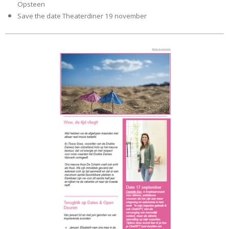
Opsteen
Save the date Theaterdiner 19 november