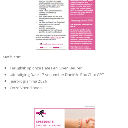
Met hierin:
Terugblik op onze Dates en Open Deuren
Uitnodiging Date 17 september Daniëlle Bax Chat GPT
Jaarprogramma 2026
Onze Vriendinnen