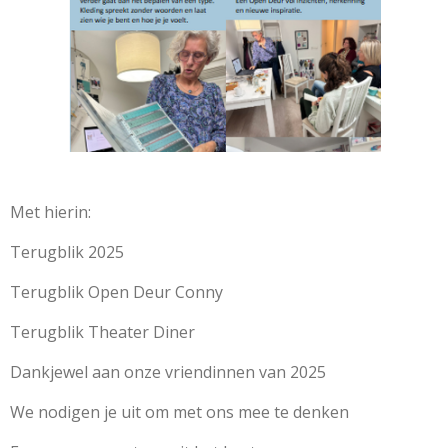
Met hierin:
Terugblik 2025
Terugblik Open Deur Conny
Terugblik Theater Diner
Dankjewel aan onze vriendinnen van 2025
We nodigen je uit om met ons mee te denken