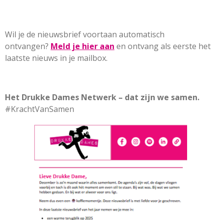
Wil je de nieuwsbrief voortaan automatisch
ontvangen?
Meld je hier aan
en ontvang als eerste het
laatste nieuws in je mailbox.
Het Drukke Dames Netwerk – dat zijn we samen.
#KrachtVanSamen