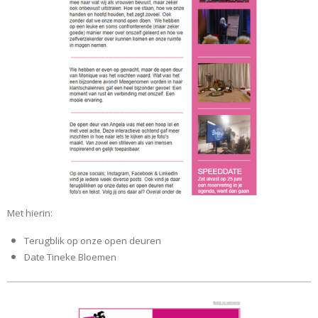
Met hierin:
Terugblik op onze open deuren
Date Tineke Bloemen