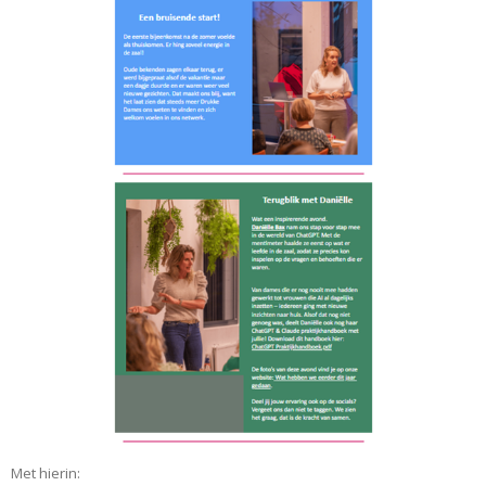
Met hierin: