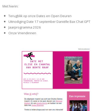
Met hierin:
Terugblik op onze Dates en Open Deuren
Uitnodiging Date 17 september Daniëlle Bax Chat GPT
Jaarprogramma 2026
Onze Vriendinnen