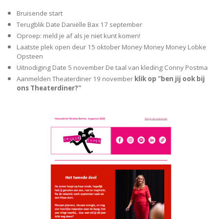
Bruisende start
Terugblik Date Daniëlle Bax 17 september
Oproep: meld je af als je niet kunt komen!
Laatste plek open deur 15 oktober Money Money Money Lobke
Opsteen
Uitnodiging Date 5 november De taal van kleding Conny Postma
Aanmelden Theaterdiner 19 november
klik op "ben jij ook bij
ons Theaterdiner?"