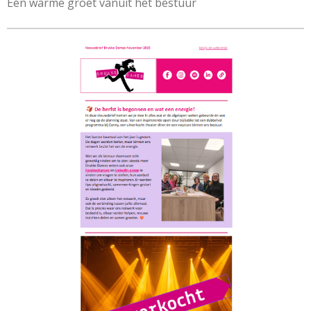
Een warme groet vanuit het bestuur