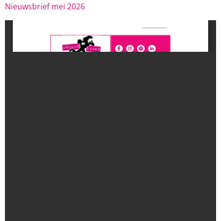
Nieuwsbrief mei 2026