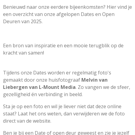
Benieuwd naar onze eerdere bijeenkomsten? Hier vind je
een overzicht van onze afgelopen Dates en Open
Deuren van 2025.
Een bron van inspiratie en een mooie terugblik op de
kracht van samen!
Tijdens onze Dates worden er regelmatig foto's
gemaakt door onze huisfotograaf
Melvin van
Liebergen van L-Mount Media
. Zo vangen we de sfeer,
gezelligheid én verbinding in beeld.
Sta je op een foto en wil je liever niet dat deze online
staat? Laat het ons weten, dan verwijderen we de foto
direct van de website.
Ben je bij een Date of open deur geweest en zie je jezelf