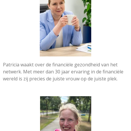
Patricia waakt over de financiële gezondheid van het
netwerk. Met meer dan 30 jaar ervaring in de financiële
wereld is zij precies de juiste vrouw op de juiste plek.