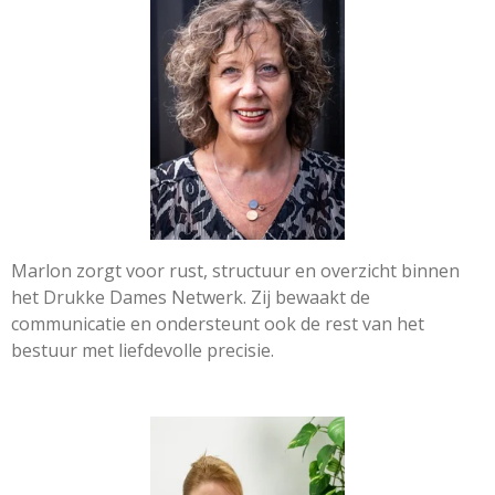
Marlon zorgt voor rust, structuur en overzicht binnen
het Drukke Dames Netwerk. Zij bewaakt de
communicatie en ondersteunt ook de rest van het
bestuur met liefdevolle precisie.