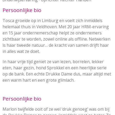
Persoonlijke bio
Tosca groeide op in Limburg en voelt zich inmiddels
helemaal thuis in Veldhoven. Met 20 jaar HRM-ervaring
en 15 jaar ondernemerschap helpt ze ondernemers
zichtbaar te worden, zowel online als offline. Netwerken
is haar tweede natuur… de kracht van samen drijft haar
in alles wat ze doet.
In haar vrije tijd geniet ze van lezen, borrelen, lekker
eten, haar gezin, hond Sprokkel en een heerlijke serie
op de bank. Een echte Drukke Dame dus, maar altijd met
een warm hart en een grote glimlach.
Persoonlijke bio
Marlon twijfelde ooit of ze wel ‘druk genoeg’ was om bij