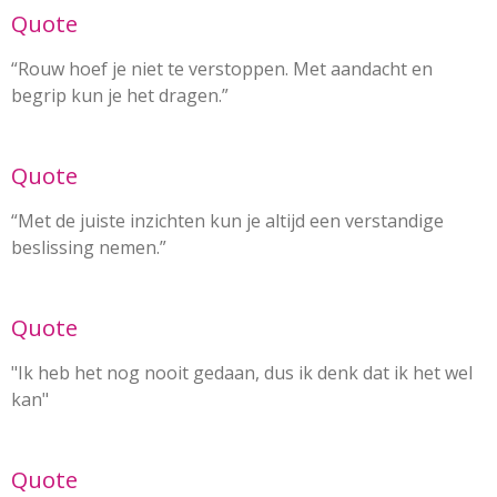
Quote
“Rouw hoef je niet te verstoppen. Met aandacht en
begrip kun je het dragen.”
Quote
“Met de juiste inzichten kun je altijd een verstandige
beslissing nemen.”
Quote
"Ik heb het nog nooit gedaan, dus ik denk dat ik het wel
kan"
Quote