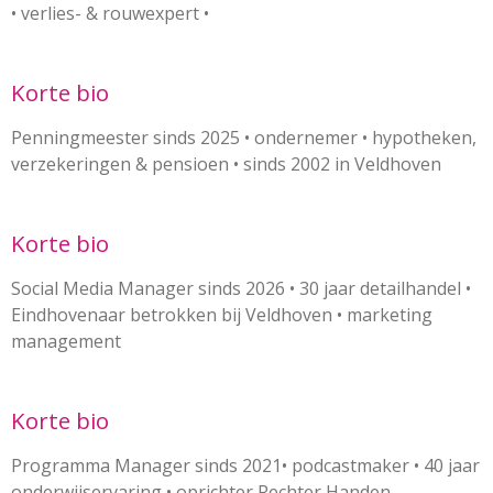
• verlies- & rouwexpert •
Korte bio
Penningmeester sinds 2025 • ondernemer • hypotheken,
verzekeringen & pensioen • sinds 2002 in Veldhoven
Korte bio
Social Media Manager sinds 2026 • 30 jaar detailhandel •
Eindhovenaar betrokken bij Veldhoven • marketing
management
Korte bio
Programma Manager sinds 2021• podcastmaker • 40 jaar
onderwijservaring • oprichter Rechter Handen