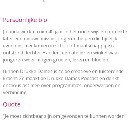
Persoonlijke bio
Jolanda werkte ruim 40 jaar in het onderwijs en ontdekte
later een nieuwe missie: jongeren helpen die tijdelijk
even niet meekomen in school of maatschappij. Zo
ontstond Rechter Handen, een atelier en winkel waar
jongeren weer mogen groeien, leren en bloeien.
Binnen Drukke Dames is ze de creatieve en luisterende
kracht. Ze maakt de Drukke Dames Podcast en denkt
enthousiast mee over programma’s, onderwerpen en
verbinding.
Quote
"Je moet zichtbaar zijn om gevonden te kunnen worden"