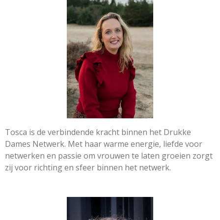
Tosca is de verbindende kracht binnen het Drukke
Dames Netwerk. Met haar warme energie, liefde voor
netwerken en passie om vrouwen te laten groeien zorgt
zij voor richting en sfeer binnen het netwerk.