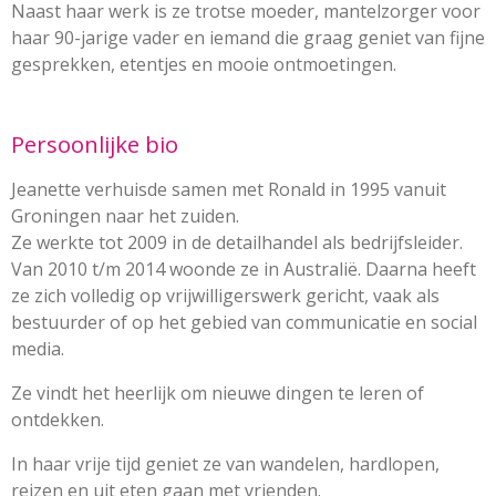
Naast haar werk is ze trotse moeder, mantelzorger voor
haar 90-jarige vader en iemand die graag geniet van fijne
gesprekken, etentjes en mooie ontmoetingen.
Persoonlijke bio
Jeanette verhuisde samen met Ronald in 1995 vanuit
Groningen naar het zuiden.
Ze werkte tot 2009 in de detailhandel als bedrijfsleider.
Van 2010 t/m 2014 woonde ze in Australië. Daarna heeft
ze zich volledig op vrijwilligerswerk gericht,
vaak als
bestuurder of op het gebied van communicatie en social
media.
Ze vindt het heerlijk om nieuwe dingen te leren of
ontdekken.
In haar vrije tijd geniet ze van wandelen, hardlopen,
reizen en uit eten gaan met vrienden.