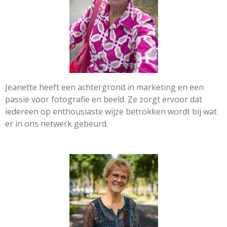
Jeanette heeft een achtergrond in marketing en een
passie voor fotografie en beeld. Ze zorgt ervoor dat
iedereen op enthousiaste wijze betrokken wordt bij wat
er in ons netwerk gebeurd.