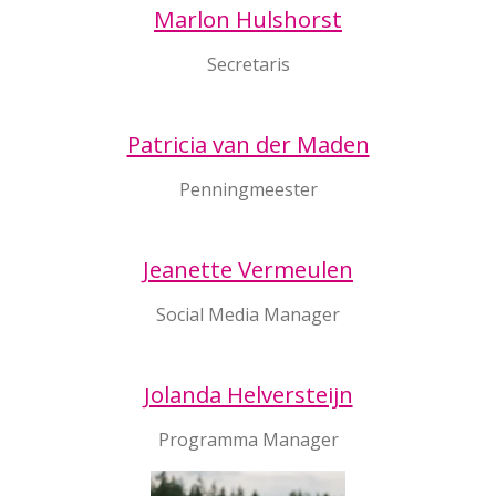
Marlon Hulshorst
Secretaris
Patricia van der Maden
Penningmeester
Jeanette Vermeulen
Social Media Manager
Jolanda Helversteijn
Programma Manager