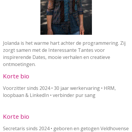
Jolanda is het warme hart achter de programmering. Zij
zorgt samen met de Interessante Tantes voor
inspirerende Dates, mooie verhalen en creatieve
ontmoetingen.
Korte bio
Voorzitter sinds 2024 • 30 jaar werkervaring • HRM,
loopbaan & LinkedIn • verbinder pur sang
Korte bio
Secretaris sinds 2024 • geboren en getogen Veldhovense